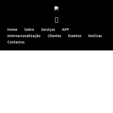
Home
Sobre
Serviços
APP
Internacionalização
Clientes
Eventos
Notícias
Contactos