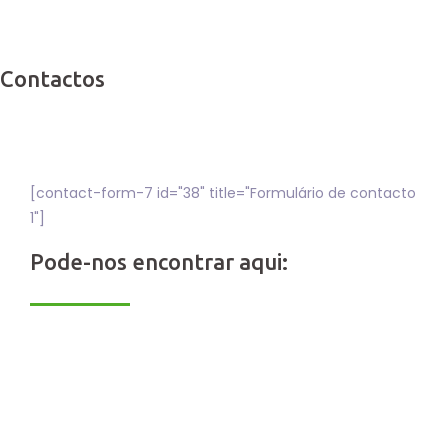
Contactos
[contact-form-7 id="38" title="Formulário de contacto
1"]
Pode-nos encontrar aqui: