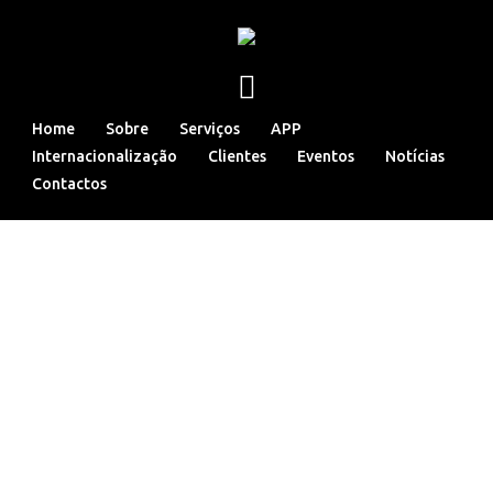
Home
Sobre
Serviços
APP
Internacionalização
Clientes
Eventos
Notícias
Contactos