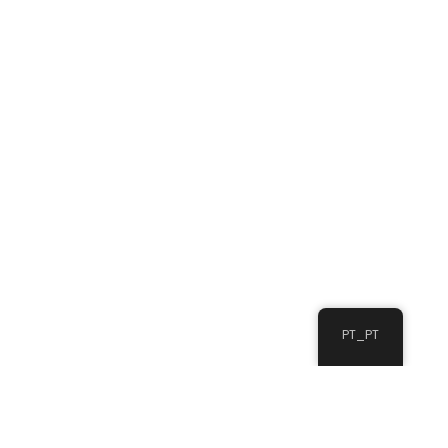
PT_PT