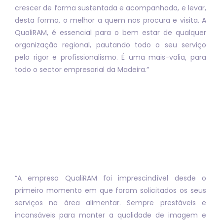
crescer de forma sustentada e acompanhada, e levar,
desta forma, o melhor a quem nos procura e visita. A
QualiRAM, é essencial para o bem estar de qualquer
organização regional, pautando todo o seu serviço
pelo rigor e profissionalismo. É uma mais-valia, para
todo o sector empresarial da Madeira.”
“
A empresa QualiRAM foi imprescindível desde o
primeiro momento em que foram solicitados os seus
serviços na área alimentar. Sempre prestáveis e
incansáveis para manter a qualidade de imagem e