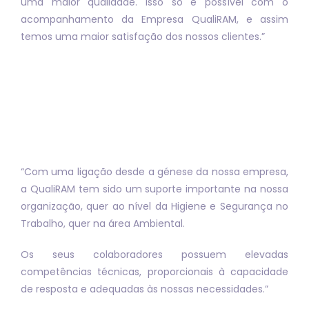
uma maior qualidade. Isso só é possível com o
acompanhamento da Empresa QualiRAM, e assim
temos uma maior satisfação dos nossos clientes.”
“Com uma ligação desde a génese da nossa empresa,
a QualiRAM tem sido um suporte importante na nossa
organização, quer ao nível da Higiene e Segurança no
Trabalho, quer na área Ambiental.
Os seus colaboradores possuem elevadas
competências técnicas, proporcionais à capacidade
de resposta e adequadas às nossas necessidades.”