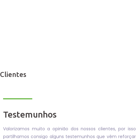
Clientes
Testemunhos
Valorizamos muito a opinião dos nossos clientes, por isso
partilhamos consigo alguns testemunhos que vêm reforçar