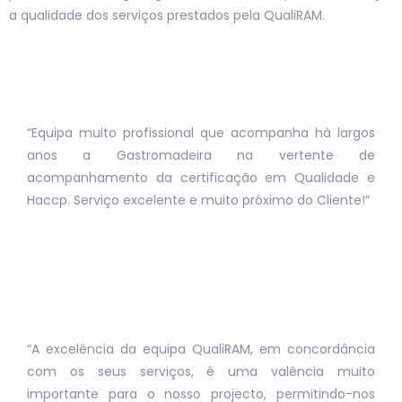
a qualidade dos serviços prestados pela QualiRAM.
“Equipa muito profissional que acompanha hà largos
anos a Gastromadeira na vertente de
acompanhamento da certificação em Qualidade e
Haccp. Serviço excelente e muito próximo do Cliente!”
“A excelência da equipa QualiRAM, em concordância
com os seus serviços, é uma valência muito
importante para o nosso projecto, permitindo-nos