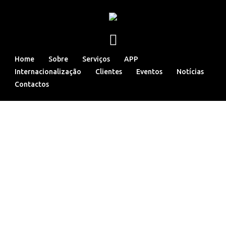
Home
Sobre
Serviços
APP
Internacionalização
Clientes
Eventos
Notícias
Contactos