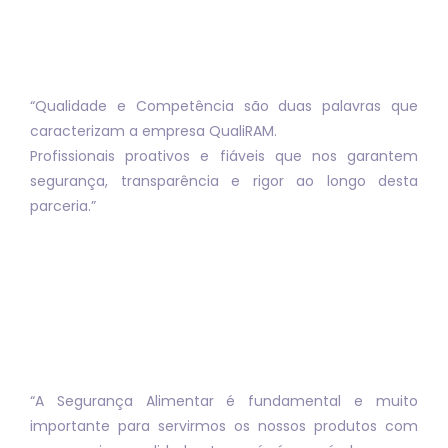
“Qualidade e Competência são duas palavras que
caracterizam a empresa QualiRAM.
Profissionais proativos e fiáveis que nos garantem
segurança, transparência e rigor ao longo desta
parceria.”
“A Segurança Alimentar é fundamental e muito
importante para servirmos os nossos produtos com