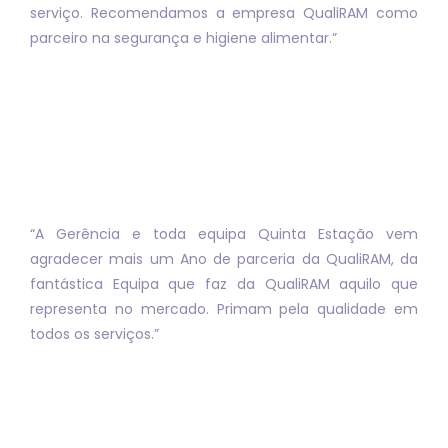
serviço. Recomendamos a empresa QualiRAM como
parceiro na segurança e higiene alimentar
.”
“A Gerência e toda equipa Quinta Estação vem
agradecer mais um Ano de parceria da QualiRAM, da
fantástica Equipa que faz da QualiRAM aquilo que
representa no mercado. Primam pela qualidade em
todos os serviços.”