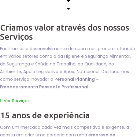
Criamos valor através dos nossos
Serviços
Facilitamos o desenvolvimento de quem nos procura, atuando
em vários setores como o da Higiene e Segurança Alimentar,
da Segurança e Saúde no Trabalho, da Qualidade, do
Ambiente, Apoio Legislativo e Apoio Nutricional. Destacamos
como serviço inovador o
Personal Planning –
Empoderamento Pessoal e Profissional.
Ver Serviços
15 anos de experiência
Com um mercado cada vez mais competitivo e exigente, a
aposta em criar uma parceria com uma
empresa de