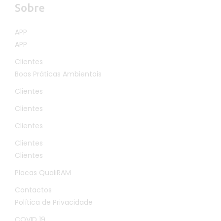
Sobre
APP
APP
Clientes
Boas Práticas Ambientais
Clientes
Clientes
Clientes
Clientes
Clientes
Placas QualiRAM
Contactos
Política de Privacidade
COVID 19