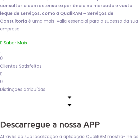
consultoria com extensa experiência no mercado e vasto
leque de serviços, como a QualiRAM – Serviços de
Consultoria
é uma mais-valia essencial para o sucesso da sua
empresa.
Saber Mais
0
Clientes Satisfeitos
0
Distinções atribuídas
Descarregue a nossa APP
Através da sua localização a aplicação QualiRAM mostra-lhe os