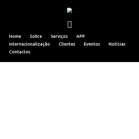
Home
Sobre
Serviços
APP
Internacionalização
Clientes
Eventos
Notícias
Contactos