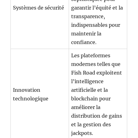
Systèmes de sécurité
garantir l’équité et la
transparence,
indispensables pour
maintenir la
confiance.
Les plateformes
modernes telles que
Fish Road exploitent
l’intelligence
Innovation
artificielle et la
technologique
blockchain pour
améliorer la
distribution de gains
et la gestion des
jackpots.