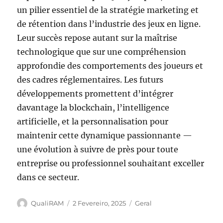
un pilier essentiel de la stratégie marketing et
de rétention dans l’industrie des jeux en ligne.
Leur succès repose autant sur la maîtrise
technologique que sur une compréhension
approfondie des comportements des joueurs et
des cadres réglementaires. Les futurs
développements promettent d’intégrer
davantage la blockchain, l’intelligence
artificielle, et la personnalisation pour
maintenir cette dynamique passionnante —
une évolution à suivre de près pour toute
entreprise ou professionnel souhaitant exceller
dans ce secteur.
Autor
Publicado
Categorias
QualiRAM
2 Fevereiro, 2025
Geral
em