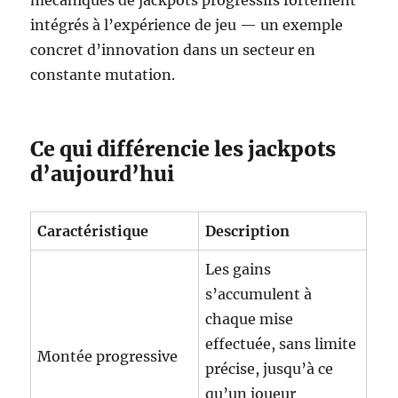
mécaniques de jackpots progressifs fortement
intégrés à l’expérience de jeu — un exemple
concret d’innovation dans un secteur en
constante mutation.
Ce qui différencie les jackpots
d’aujourd’hui
Caractéristique
Description
Les gains
s’accumulent à
chaque mise
effectuée, sans limite
Montée progressive
précise, jusqu’à ce
qu’un joueur