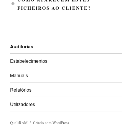
FICHEIROS AO CLIENTE?
Auditorias
Estabelecimentos
Manuais
Relatórios
Utilizadores
QualiRAM
Criado com WordPress