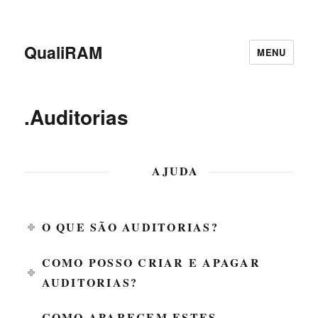
QualiRAM
MENU
.Auditorias
AJUDA
O QUE SÃO AUDITORIAS?
COMO POSSO CRIAR E APAGAR
AUDITORIAS?
COMO APARECEM ESTES