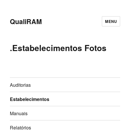
QualiRAM
MENU
.Estabelecimentos Fotos
Auditorias
Estabelecimentos
Manuais
Relatórios