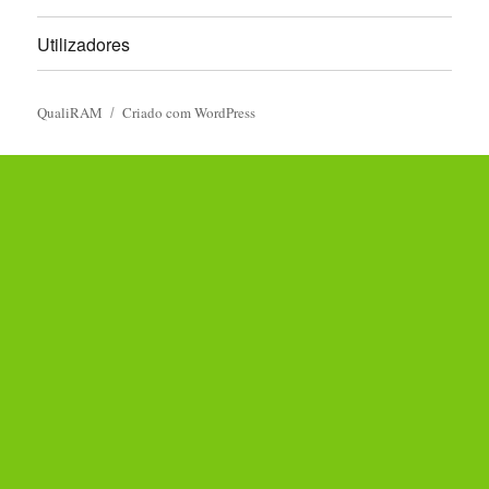
Utilizadores
QualiRAM
Criado com WordPress