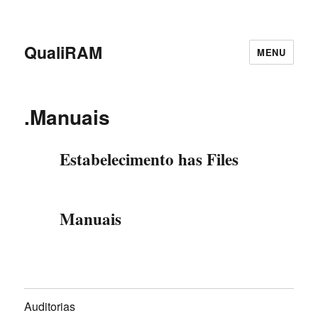
QualiRAM
MENU
.Manuais
Estabelecimento has Files
Manuais
Auditorias