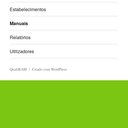
Estabelecimentos
Manuais
Relatórios
Utilizadores
QualiRAM
Criado com WordPress